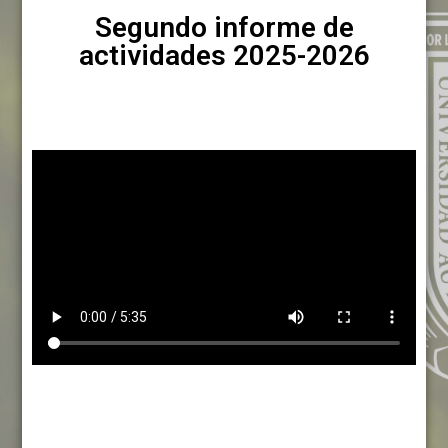
Segundo informe de
actividades 2025-2026
Informe de actividades