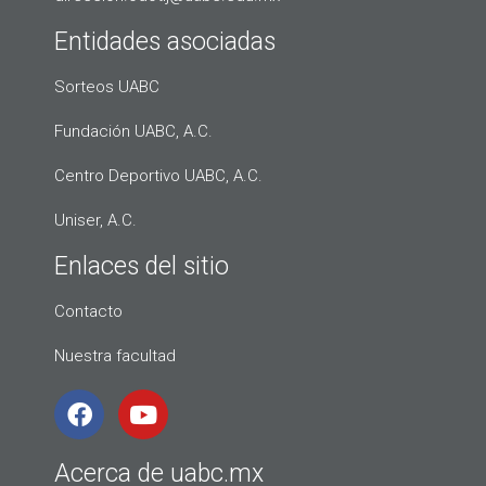
Entidades asociadas
Sorteos UABC
Fundación UABC, A.C.
Centro Deportivo UABC, A.C.
Uniser, A.C.
Enlaces del sitio
Contacto
Nuestra facultad
Acerca de uabc.mx