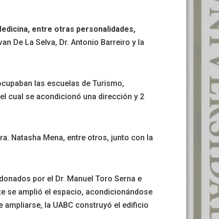
edicina, entre otras personalidades,
van De La Selva, Dr. Antonio Barreiro y la
a ocupaban las escuelas de Turismo,
 el cual se acondicionó una dirección y 2
a. Natasha Mena, entre otros, junto con la
 donados por el Dr. Manuel Toro Serna e
nte se amplió el espacio, acondicionándose
 ampliarse, la UABC construyó el edificio