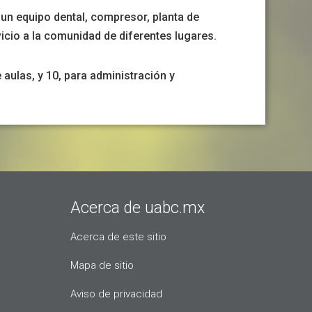
un equipo dental, compresor, planta de
rvicio a la comunidad de diferentes lugares.
aulas, y 10, para administración y
Acerca de uabc.mx
Acerca de este sitio
Mapa de sitio
Aviso de privacidad