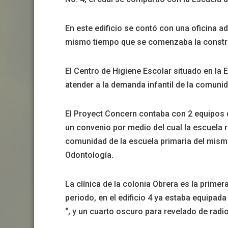
En este edificio se contó con una oficina adm
mismo tiempo que se comenzaba la construc
El Centro de Higiene Escolar situado en la 
atender a la demanda infantil de la comunid
El Proyect Concern contaba con 2 equipos d
un convenio por medio del cual la escuela re
comunidad de la escuela primaria del mism
Odontología.
La clínica de la colonia Obrera es la prime
periodo, en el edificio 4 ya estaba equipada
“, y un cuarto oscuro para revelado de radi