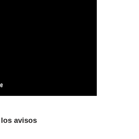
los avisos