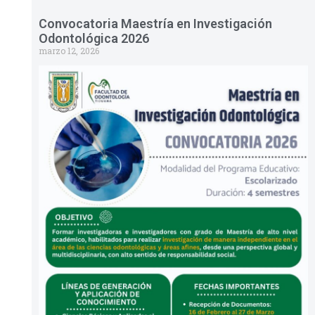
Convocatoria Maestría en Investigación
Odontológica 2026
marzo 12, 2026