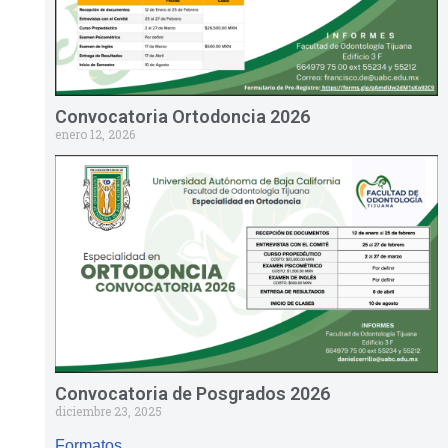
Convocatoria Ortodoncia 2026
enero 12, 2026
Convocatoria de Posgrados 2026
diciembre 23, 2025
Formatos.