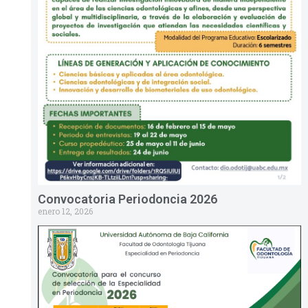
Convocatoria Periodoncia 2026
enero 12, 2026