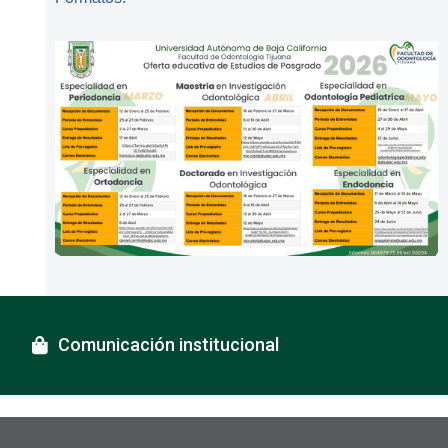
Comunicación institucional