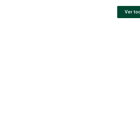
Ver to