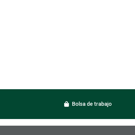
Bolsa de trabajo