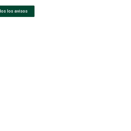
dos los avisos