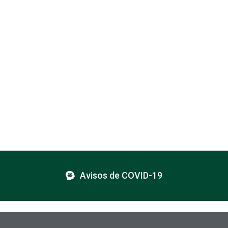
Avisos de COVID-19