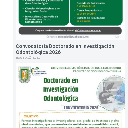
Convocatoria Doctorado en Investigación
Odontológica 2026
marzo 12, 2026