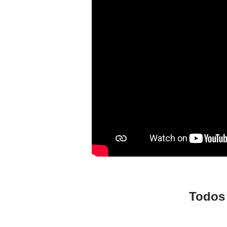
Todos 