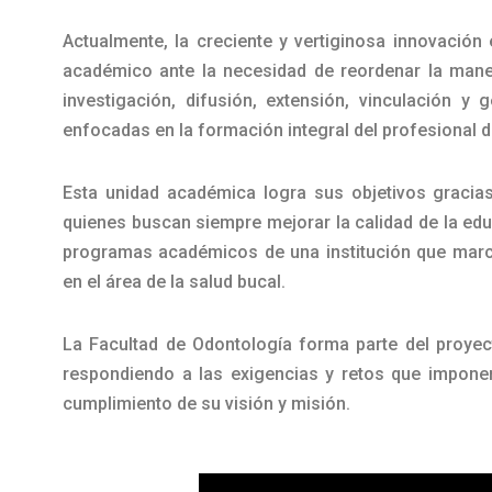
Actualmente, la creciente y vertiginosa innovación
académico ante la necesidad de reordenar la maner
investigación, difusión, extensión, vinculación y
enfocadas en la formación integral del profesional d
Esta unidad académica logra sus objetivos gracias
quienes buscan siempre mejorar la calidad de la educ
programas académicos de una institución que marc
en el área de la salud bucal.
La Facultad de Odontología forma parte del proyect
respondiendo a las exigencias y retos que imponen
cumplimiento de su visión y misión.