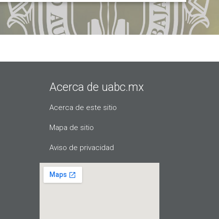
Acerca de uabc.mx
Acerca de este sitio
Mapa de sitio
Aviso de privacidad