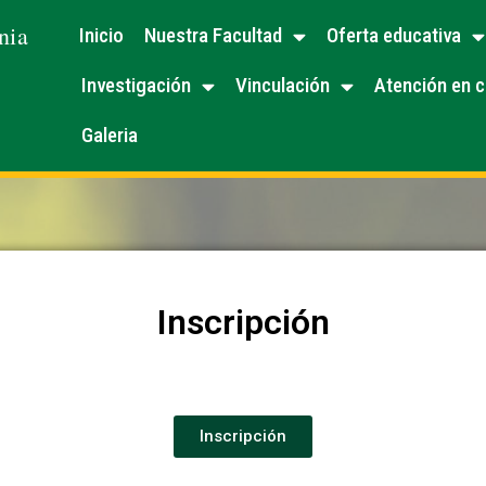
nia
Inicio
Nuestra Facultad
Oferta educativa
Investigación
Vinculación
Atención en c
Galeria
Inscripción
Inscripción