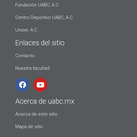
Fundación UABC, A.C.
Centro Deportivo UABC, A.C.
Uniser, A.C.
Enlaces del sitio
Contacto
Nuestra facultad
Acerca de uabc.mx
Acerca de este sitio
Mapa de sitio