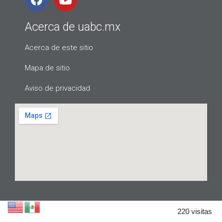
Acerca de uabc.mx
Acerca de este sitio
Mapa de sitio
Aviso de privacidad
220 visitas