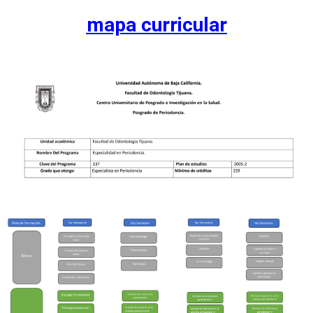
mapa curricular