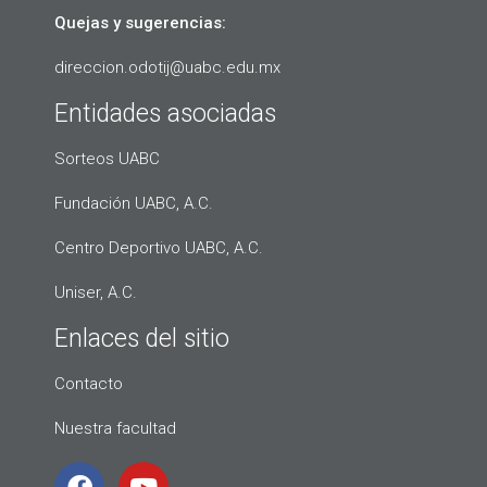
Quejas y sugerencias:
direccion.odotij@uabc.edu.mx
Entidades asociadas
Sorteos UABC
Fundación UABC, A.C.
Centro Deportivo UABC, A.C.
Uniser, A.C.
Enlaces del sitio
Contacto
Nuestra facultad