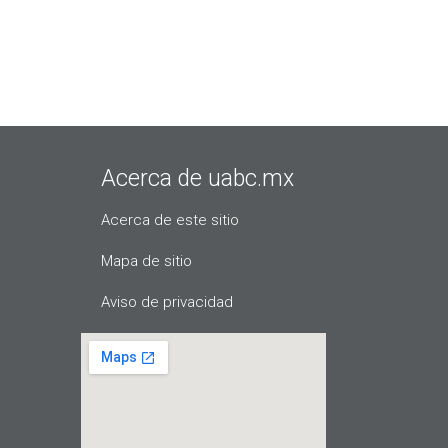
Acerca de uabc.mx
Acerca de este sitio
Mapa de sitio
Aviso de privacidad