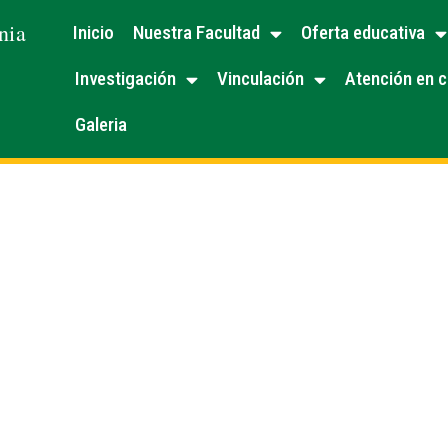
nia
Inicio
Nuestra Facultad
Oferta educativa
Investigación
Vinculación
Atención en c
Galeria