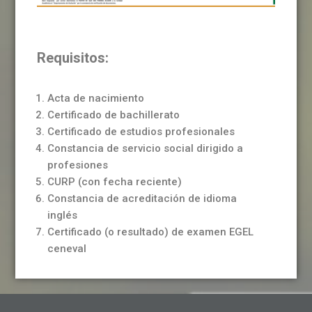
Requisitos:
Acta de nacimiento
Certificado de bachillerato
Certificado de estudios profesionales
Constancia de servicio social dirigido a
profesiones
CURP (con fecha reciente)
Constancia de acreditación de idioma
inglés
Certificado (o resultado) de examen EGEL
ceneval