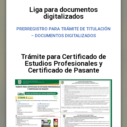
Liga para documentos
digitalizados
PRERREGISTRO PARA TRÁMITE DE TITULACIÓN
– DOCUMENTOS DIGITALIZADOS
Trámite para Certificado de
Estudios Profesionales y
Certificado de Pasante