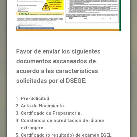
Favor de enviar los siguientes
documentos escaneados de
acuerdo a las caracteristicas
solicitadas por el DSEGE:
Pre-Solicitud.
Acta de Nacimiento.
Certificado de Preparatoria.
Constancia de acreditacion de idioma
extranjero.
Certificado (o resultado) de examen EGEL