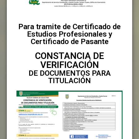
Para tramite de Certificado de
Estudios Profesionales y
Certificado de Pasante
CONSTANCIA DE
VERIFICACIÓN
DE DOCUMENTOS PARA
TITULACIÓN