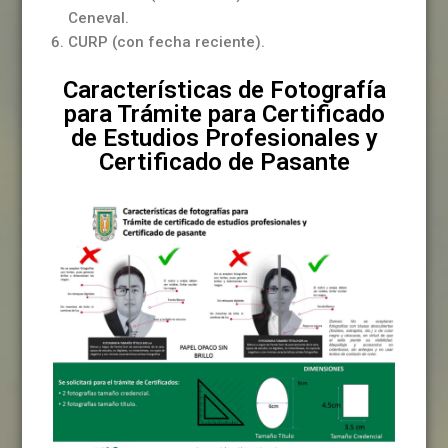
Ceneval.
CURP (con fecha reciente).
Características de Fotografía
para Trámite para Certificado
de Estudios Profesionales y
Certificado de Pasante