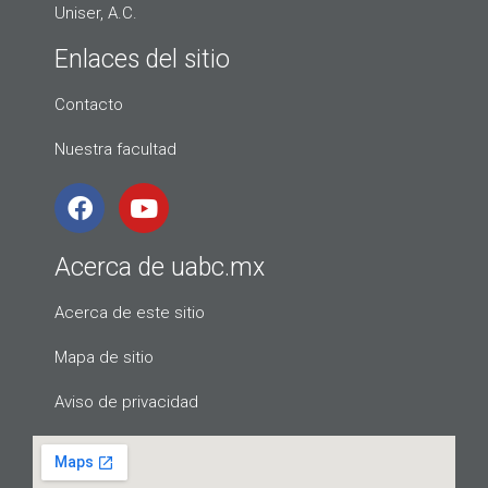
Uniser, A.C.
Enlaces del sitio
Contacto
Nuestra facultad
Acerca de uabc.mx
Acerca de este sitio
Mapa de sitio
Aviso de privacidad