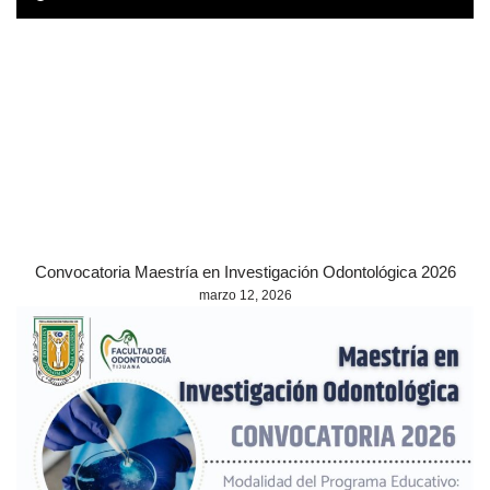
Convocatoria Maestría en Investigación Odontológica 2026
marzo 12, 2026