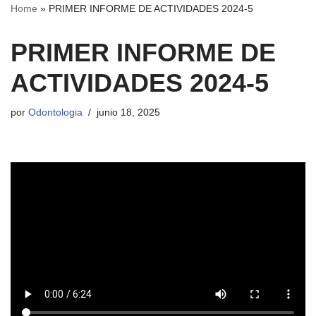
Home
»
PRIMER INFORME DE ACTIVIDADES 2024-5
PRIMER INFORME DE
ACTIVIDADES 2024-5
por
Odontologia
junio 18, 2025