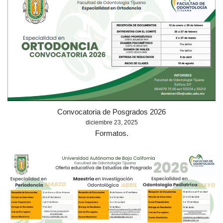
Convocatoria de Posgrados 2026
diciembre 23, 2025
Formatos.