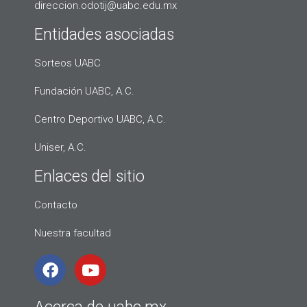
direccion.odotij@uabc.edu.mx
Entidades asociadas
Sorteos UABC
Fundación UABC, A.C.
Centro Deportivo UABC, A.C.
Uniser, A.C.
Enlaces del sitio
Contacto
Nuestra facultad