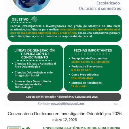
Convocatoria Doctorado en Investigación Odontológica 2026
marzo 12, 2026