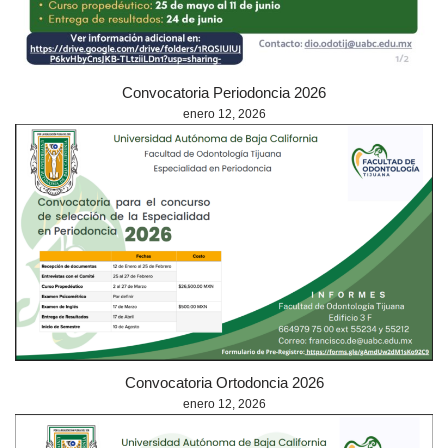
Convocatoria Periodoncia 2026
enero 12, 2026
Convocatoria Ortodoncia 2026
enero 12, 2026